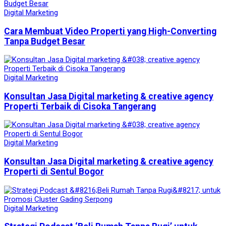
Digital Marketing
Cara Membuat Video Properti yang High-Converting
Tanpa Budget Besar
Digital Marketing
Konsultan Jasa Digital marketing & creative agency
Properti Terbaik di Cisoka Tangerang
Digital Marketing
Konsultan Jasa Digital marketing & creative agency
Properti di Sentul Bogor
Digital Marketing