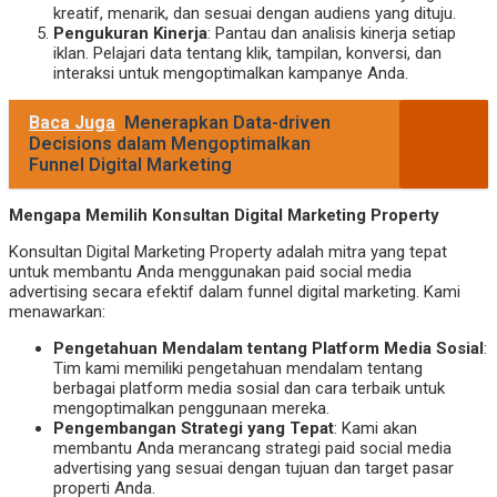
kreatif, menarik, dan sesuai dengan audiens yang dituju.
Pengukuran Kinerja
: Pantau dan analisis kinerja setiap
iklan. Pelajari data tentang klik, tampilan, konversi, dan
interaksi untuk mengoptimalkan kampanye Anda.
Baca Juga
Menerapkan Data-driven
Decisions dalam Mengoptimalkan
Funnel Digital Marketing
Mengapa Memilih Konsultan Digital Marketing Property
Konsultan Digital Marketing Property adalah mitra yang tepat
untuk membantu Anda menggunakan paid social media
advertising secara efektif dalam funnel digital marketing. Kami
menawarkan:
Pengetahuan Mendalam tentang Platform Media Sosial
:
Tim kami memiliki pengetahuan mendalam tentang
berbagai platform media sosial dan cara terbaik untuk
mengoptimalkan penggunaan mereka.
Pengembangan Strategi yang Tepat
: Kami akan
membantu Anda merancang strategi paid social media
advertising yang sesuai dengan tujuan dan target pasar
properti Anda.