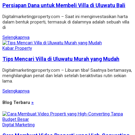
Persiapan Dana untuk Membeli Villa di Uluwatu Bali
Digitalmarketingproperty.com – Saat ini menginvestasikan harta
dalam bentuk properti, termasuk di dalamnya adalah sebuah villa
di
Selengkapnya
Kabar Property
Tips Mencari Villa di Uluwatu Murah yang Mudah
Digitalmarketingproperty.com – Liburan tiba! Saatnya bertamasya,
menghilangkan penat dan lelah setelah beraktivitas rutin sekian
lama.
Selengkapnya
Blog Terbaru
»
Digital Marketing