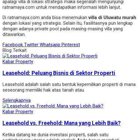
apalagi villa di lokasi strategis maka segeralah mengunjungi
ratnamaya.com untuk mendapatkan informasi lebih lanjut.
Di ratnamaya.com anda bisa menemukan
villa di Uluwatu murah
dengan lokasi yang strategis. Selain itu, fasilitasnya pun lengkap
dengan adanya private pool pada masing-masing villa yang
ditawarkan.
Facebook
Twitter
Whatsapp
Pinterest
Blog Terkait
Kabar Property
Leasehold: Peluang Bisnis di Sektor Properti
Leasehold adalah salah satu bentuk kepemilikan properti di mana
seseorang memiliki hak atas tanah atau
Selengkapnya
Kabar Property
Leasehold vs. Freehold: Mana yang Lebih Baik?
Ketika datang ke dunia investasi properti, salah satu