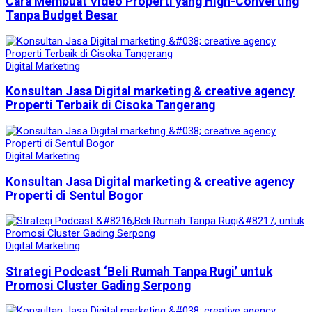
Cara Membuat Video Properti yang High-Converting
Tanpa Budget Besar
Digital Marketing
Konsultan Jasa Digital marketing & creative agency
Properti Terbaik di Cisoka Tangerang
Digital Marketing
Konsultan Jasa Digital marketing & creative agency
Properti di Sentul Bogor
Digital Marketing
Strategi Podcast ‘Beli Rumah Tanpa Rugi’ untuk
Promosi Cluster Gading Serpong