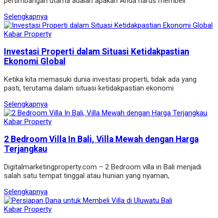
pertimbangan utama adalah apakah Anda harus membeli
Selengkapnya
Kabar Property
Investasi Properti dalam Situasi Ketidakpastian
Ekonomi Global
Ketika kita memasuki dunia investasi properti, tidak ada yang
pasti, terutama dalam situasi ketidakpastian ekonomi
Selengkapnya
Kabar Property
2 Bedroom Villa In Bali, Villa Mewah dengan Harga
Terjangkau
Digitalmarketingproperty.com – 2 Bedroom villa in Bali menjadi
salah satu tempat tinggal atau hunian yang nyaman,
Selengkapnya
Kabar Property