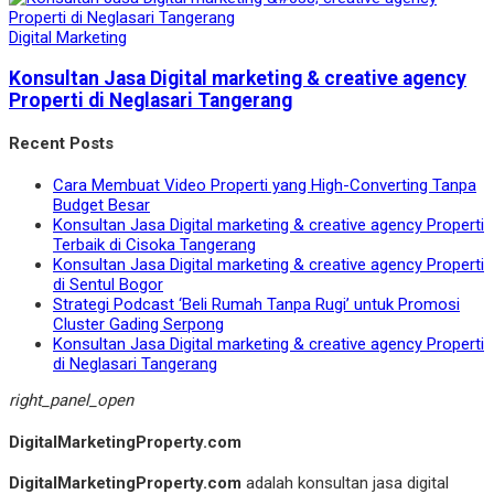
Digital Marketing
Konsultan Jasa Digital marketing & creative agency
Properti di Neglasari Tangerang
Recent Posts
Cara Membuat Video Properti yang High-Converting Tanpa
Budget Besar
Konsultan Jasa Digital marketing & creative agency Properti
Terbaik di Cisoka Tangerang
Konsultan Jasa Digital marketing & creative agency Properti
di Sentul Bogor
Strategi Podcast ‘Beli Rumah Tanpa Rugi’ untuk Promosi
Cluster Gading Serpong
Konsultan Jasa Digital marketing & creative agency Properti
di Neglasari Tangerang
right_panel_open
DigitalMarketingProperty.com
DigitalMarketingProperty.com
adalah konsultan jasa digital