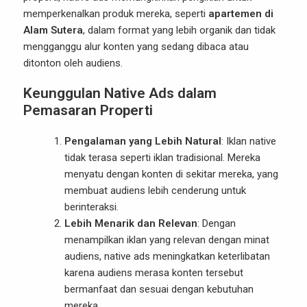
memperkenalkan produk mereka, seperti
apartemen di
Alam Sutera
, dalam format yang lebih organik dan tidak
mengganggu alur konten yang sedang dibaca atau
ditonton oleh audiens.
Keunggulan Native Ads dalam
Pemasaran Properti
Pengalaman yang Lebih Natural
: Iklan native
tidak terasa seperti iklan tradisional. Mereka
menyatu dengan konten di sekitar mereka, yang
membuat audiens lebih cenderung untuk
berinteraksi.
Lebih Menarik dan Relevan
: Dengan
menampilkan iklan yang relevan dengan minat
audiens, native ads meningkatkan keterlibatan
karena audiens merasa konten tersebut
bermanfaat dan sesuai dengan kebutuhan
mereka.