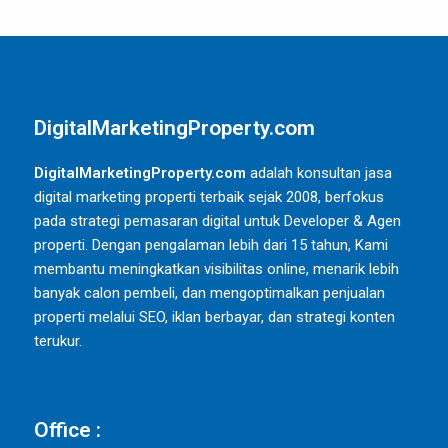
DigitalMarketingProperty.com
DigitalMarketingProperty.com
adalah konsultan jasa
digital marketing properti terbaik sejak 2008, berfokus
pada strategi pemasaran digital untuk Developer & Agen
properti. Dengan pengalaman lebih dari 15 tahun, Kami
membantu meningkatkan visibilitas online, menarik lebih
banyak calon pembeli, dan mengoptimalkan penjualan
properti melalui SEO, iklan berbayar, dan strategi konten
terukur.
Office :