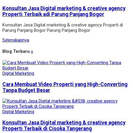
Konsultan Jasa Digital marketing & creative agency
Properti Terbaik adi Parung Panjang Bogor
Konsultan Jasa Digital marketing & creative agency Properti di
Parung Panjang Bogor Parung Panjang Bogor
Selengkapnya
Blog Terbaru
»
Digital Marketing
Cara Membuat Video Properti yang High-Converting
Tanpa Budget Besar
Digital Marketing
Konsultan Jasa Digital marketing & creative agency
Properti Terbaik di Cisoka Tangerang