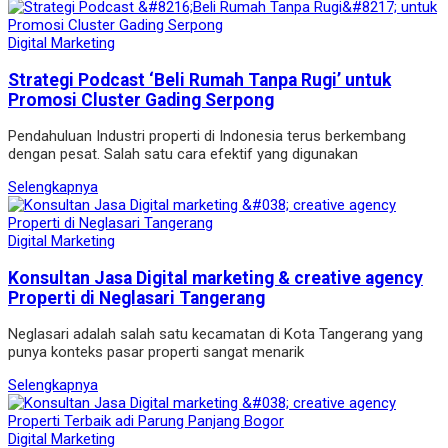
Digital Marketing
Strategi Podcast ‘Beli Rumah Tanpa Rugi’ untuk
Promosi Cluster Gading Serpong
Pendahuluan Industri properti di Indonesia terus berkembang
dengan pesat. Salah satu cara efektif yang digunakan
Selengkapnya
Digital Marketing
Konsultan Jasa Digital marketing & creative agency
Properti di Neglasari Tangerang
Neglasari adalah salah satu kecamatan di Kota Tangerang yang
punya konteks pasar properti sangat menarik
Selengkapnya
Digital Marketing