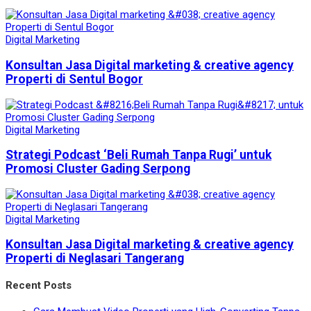
Digital Marketing
Konsultan Jasa Digital marketing & creative agency
Properti di Sentul Bogor
Digital Marketing
Strategi Podcast ‘Beli Rumah Tanpa Rugi’ untuk
Promosi Cluster Gading Serpong
Digital Marketing
Konsultan Jasa Digital marketing & creative agency
Properti di Neglasari Tangerang
Recent Posts