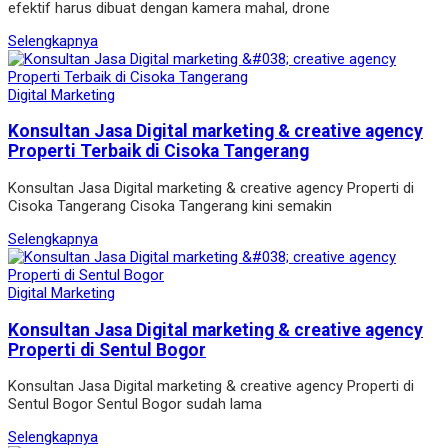
efektif harus dibuat dengan kamera mahal, drone
Selengkapnya
Digital Marketing
Konsultan Jasa Digital marketing & creative agency
Properti Terbaik di Cisoka Tangerang
Konsultan Jasa Digital marketing & creative agency Properti di
Cisoka Tangerang Cisoka Tangerang kini semakin
Selengkapnya
Digital Marketing
Konsultan Jasa Digital marketing & creative agency
Properti di Sentul Bogor
Konsultan Jasa Digital marketing & creative agency Properti di
Sentul Bogor Sentul Bogor sudah lama
Selengkapnya