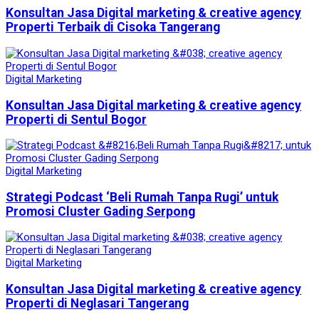
Konsultan Jasa Digital marketing & creative agency
Properti Terbaik di Cisoka Tangerang
Digital Marketing
Konsultan Jasa Digital marketing & creative agency
Properti di Sentul Bogor
Digital Marketing
Strategi Podcast ‘Beli Rumah Tanpa Rugi’ untuk
Promosi Cluster Gading Serpong
Digital Marketing
Konsultan Jasa Digital marketing & creative agency
Properti di Neglasari Tangerang