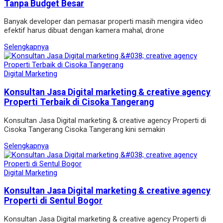
Tanpa Budget Besar
Banyak developer dan pemasar properti masih mengira video
efektif harus dibuat dengan kamera mahal, drone
Selengkapnya
Digital Marketing
Konsultan Jasa Digital marketing & creative agency
Properti Terbaik di Cisoka Tangerang
Konsultan Jasa Digital marketing & creative agency Properti di
Cisoka Tangerang Cisoka Tangerang kini semakin
Selengkapnya
Digital Marketing
Konsultan Jasa Digital marketing & creative agency
Properti di Sentul Bogor
Konsultan Jasa Digital marketing & creative agency Properti di