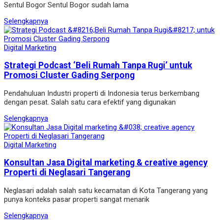
Sentul Bogor Sentul Bogor sudah lama
Selengkapnya
Digital Marketing
Strategi Podcast ‘Beli Rumah Tanpa Rugi’ untuk
Promosi Cluster Gading Serpong
Pendahuluan Industri properti di Indonesia terus berkembang
dengan pesat. Salah satu cara efektif yang digunakan
Selengkapnya
Digital Marketing
Konsultan Jasa Digital marketing & creative agency
Properti di Neglasari Tangerang
Neglasari adalah salah satu kecamatan di Kota Tangerang yang
punya konteks pasar properti sangat menarik
Selengkapnya