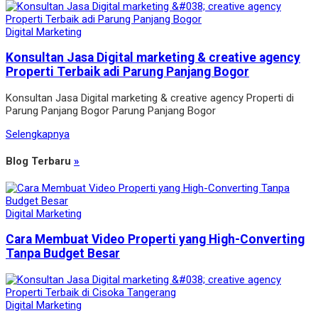
Digital Marketing
Konsultan Jasa Digital marketing & creative agency
Properti Terbaik adi Parung Panjang Bogor
Konsultan Jasa Digital marketing & creative agency Properti di
Parung Panjang Bogor Parung Panjang Bogor
Selengkapnya
Blog Terbaru
»
Digital Marketing
Cara Membuat Video Properti yang High-Converting
Tanpa Budget Besar
Digital Marketing