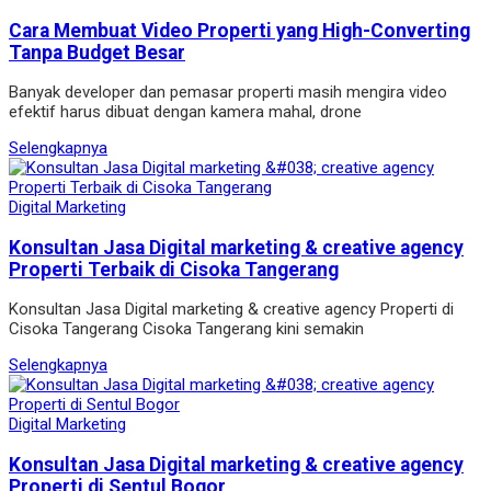
Cara Membuat Video Properti yang High-Converting
Tanpa Budget Besar
Banyak developer dan pemasar properti masih mengira video
efektif harus dibuat dengan kamera mahal, drone
Selengkapnya
Digital Marketing
Konsultan Jasa Digital marketing & creative agency
Properti Terbaik di Cisoka Tangerang
Konsultan Jasa Digital marketing & creative agency Properti di
Cisoka Tangerang Cisoka Tangerang kini semakin
Selengkapnya
Digital Marketing
Konsultan Jasa Digital marketing & creative agency
Properti di Sentul Bogor