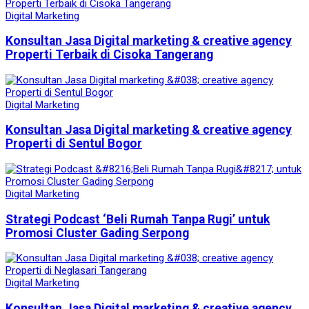
Digital Marketing
Konsultan Jasa Digital marketing & creative agency
Properti Terbaik di Cisoka Tangerang
Digital Marketing
Konsultan Jasa Digital marketing & creative agency
Properti di Sentul Bogor
Digital Marketing
Strategi Podcast ‘Beli Rumah Tanpa Rugi’ untuk
Promosi Cluster Gading Serpong
Digital Marketing
Konsultan Jasa Digital marketing & creative agency