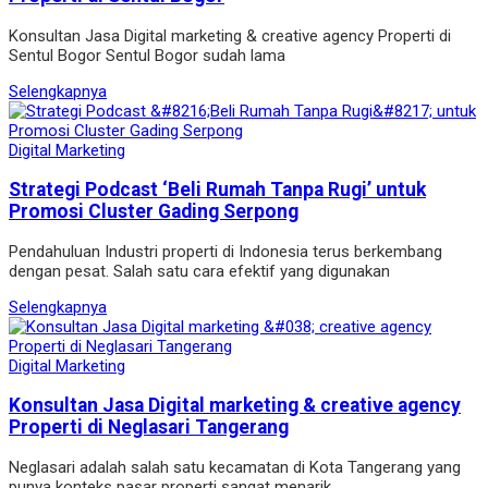
Konsultan Jasa Digital marketing & creative agency Properti di
Sentul Bogor Sentul Bogor sudah lama
Selengkapnya
Digital Marketing
Strategi Podcast ‘Beli Rumah Tanpa Rugi’ untuk
Promosi Cluster Gading Serpong
Pendahuluan Industri properti di Indonesia terus berkembang
dengan pesat. Salah satu cara efektif yang digunakan
Selengkapnya
Digital Marketing
Konsultan Jasa Digital marketing & creative agency
Properti di Neglasari Tangerang
Neglasari adalah salah satu kecamatan di Kota Tangerang yang
punya konteks pasar properti sangat menarik