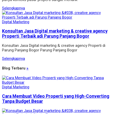
Selengkapnya
Digital Marketing
Konsultan Jasa Digital marketing & creative agency
Properti Terbaik adi Parung Panjang Bogor
Konsultan Jasa Digital marketing & creative agency Properti di
Parung Panjang Bogor Parung Panjang Bogor
Selengkapnya
Blog Terbaru
»
Digital Marketing
Cara Membuat Video Properti yang High-Converting
Tanpa Budget Besar