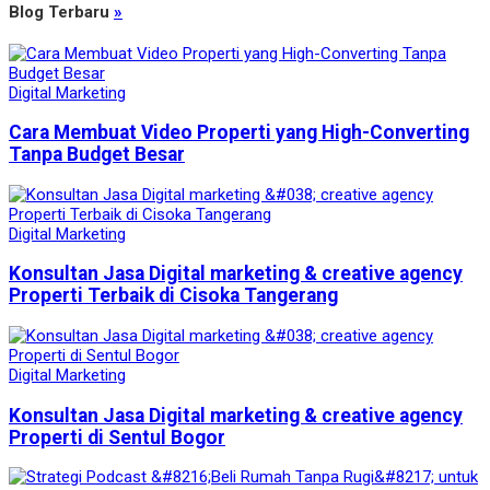
Blog Terbaru
»
Digital Marketing
Cara Membuat Video Properti yang High-Converting
Tanpa Budget Besar
Digital Marketing
Konsultan Jasa Digital marketing & creative agency
Properti Terbaik di Cisoka Tangerang
Digital Marketing
Konsultan Jasa Digital marketing & creative agency
Properti di Sentul Bogor