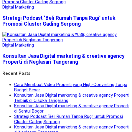
Digital Marketing
Strategi Podcast ‘Beli Rumah Tanpa Rugi’ untuk
Promosi Cluster Gading Serpong
Digital Marketing
Konsultan Jasa Digital marketing & creative agency
Properti di Neglasari Tangerang
Recent Posts
Cara Membuat Video Properti yang High-Converting Tanpa
Budget Besar
Konsultan Jasa Digital marketing & creative agency Properti
Terbaik di Cisoka Tangerang
Konsultan Jasa Digital marketing & creative agency Properti
di Sentul Bogor
Strategi Podcast ‘Beli Rumah Tanpa Rugi’ untuk Promosi
Cluster Gading Serpong
Konsultan Jasa Digital marketing & creative agency Properti