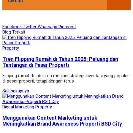
Cikupa
Facebook
Twitter
Whatsapp
Pinterest
Blog Terkait
Property
Tren Flipping Rumah di Tahun 2025: Peluang dan
Tantangan di Pasar Properti
Flipping rumah telah lama menjadi strategi investasi yang populer
di pasar properti, tetapi dengan terus
Selengkapnya
Digital Marketing
Property
Menggunakan Content Marketing untuk
Meningkatkan Brand Awareness Properti BSD City