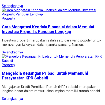
Selengkapnya
Property
Cara Mengatasi Kendala Finansial dalam Memulai
Investasi Properti: Panduan Lengkap
Investasi properti merupakan salah satu cara yang populer untuk
membangun kekayaan dalam jangka panjang. Namun,
Selengkapnya
Property
Mengelola Keuangan Pribadi untuk Memenuhi
Persyaratan KPR Subsidi
Mengajukan Kredit Pemilikan Rumah (KPR) subsidi merupakan
langkah besar dalam mewujudkan impian memiliki rumah sendiri.
Selengkapnya