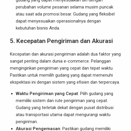
gudang yang dapat menyesuaikan diri dengan
perubahan volume pesanan selama musim puncak
atau saat ada promosi besar. Gudang yang fleksibel
dapat menyesuaikan operasionalnya dengan
kebutuhan bisnis Anda.
5.
Kecepatan Pengiriman dan Akurasi
Kecepatan dan akurasi pengiriman adalah dua faktor yang
sangat penting dalam dunia e-commerce. Pelanggan
menginginkan pengiriman yang cepat dan tepat waktu.
Pastikan untuk memilih gudang yang dapat memenuhi
ekspektasi ini dengan sistem yang efisien dan terpercaya.
Waktu Pengiriman yang Cepat
: Pilih gudang yang
memiliki sistem dan rute pengiriman yang cepat.
Gudang yang terletak dekat dengan pusat distribusi
atau transportasi utama dapat mengurangi waktu
pengiriman.
Akurasi Pengemasan
: Pastikan gudang memiliki