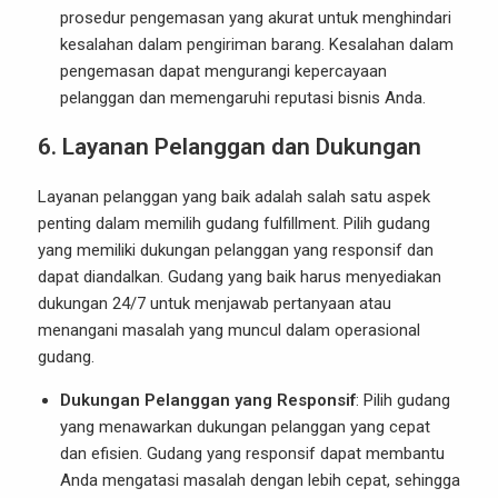
prosedur pengemasan yang akurat untuk menghindari
kesalahan dalam pengiriman barang. Kesalahan dalam
pengemasan dapat mengurangi kepercayaan
pelanggan dan memengaruhi reputasi bisnis Anda.
6.
Layanan Pelanggan dan Dukungan
Layanan pelanggan yang baik adalah salah satu aspek
penting dalam memilih gudang fulfillment. Pilih gudang
yang memiliki dukungan pelanggan yang responsif dan
dapat diandalkan. Gudang yang baik harus menyediakan
dukungan 24/7 untuk menjawab pertanyaan atau
menangani masalah yang muncul dalam operasional
gudang.
Dukungan Pelanggan yang Responsif
: Pilih gudang
yang menawarkan dukungan pelanggan yang cepat
dan efisien. Gudang yang responsif dapat membantu
Anda mengatasi masalah dengan lebih cepat, sehingga