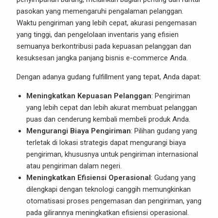
pasokan yang memengaruhi pengalaman pelanggan.
Waktu pengiriman yang lebih cepat, akurasi pengemasan
yang tinggi, dan pengelolaan inventaris yang efisien
semuanya berkontribusi pada kepuasan pelanggan dan
kesuksesan jangka panjang bisnis e-commerce Anda.
Dengan adanya gudang fulfillment yang tepat, Anda dapat:
Meningkatkan Kepuasan Pelanggan
: Pengiriman
yang lebih cepat dan lebih akurat membuat pelanggan
puas dan cenderung kembali membeli produk Anda.
Mengurangi Biaya Pengiriman
: Pilihan gudang yang
terletak di lokasi strategis dapat mengurangi biaya
pengiriman, khususnya untuk pengiriman internasional
atau pengiriman dalam negeri.
Meningkatkan Efisiensi Operasional
: Gudang yang
dilengkapi dengan teknologi canggih memungkinkan
otomatisasi proses pengemasan dan pengiriman, yang
pada gilirannya meningkatkan efisiensi operasional.