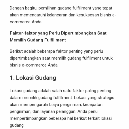
Dengan begitu, pemilihan gudang fulfillment yang tepat
akan memengaruhi kelancaran dan kesuksesan bisnis e-
commerce Anda.
Faktor-faktor yang Perlu Dipertimbangkan Saat
Memilih Gudang Fulfillment
Berikut adalah beberapa faktor penting yang perlu
dipertimbangkan saat memilih gudang fulfillment untuk
bisnis e-commerce Anda:
1.
Lokasi Gudang
Lokasi gudang adalah salah satu faktor paling penting
dalam memilih gudang fulfillment. Lokasi yang strategis
akan mempengaruhi biaya pengiriman, kecepatan
pengiriman, dan layanan pelanggan. Anda perlu
mempertimbangkan beberapa hal berikut terkait lokasi
gudang: