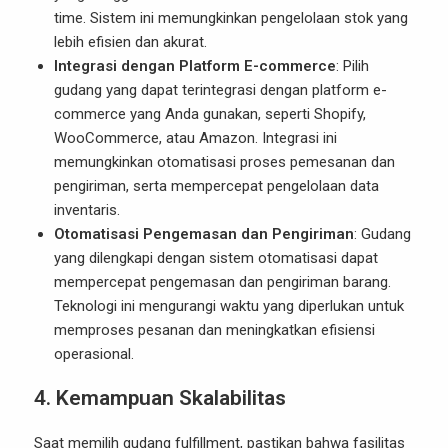
time. Sistem ini memungkinkan pengelolaan stok yang
lebih efisien dan akurat.
Integrasi dengan Platform E-commerce
: Pilih
gudang yang dapat terintegrasi dengan platform e-
commerce yang Anda gunakan, seperti Shopify,
WooCommerce, atau Amazon. Integrasi ini
memungkinkan otomatisasi proses pemesanan dan
pengiriman, serta mempercepat pengelolaan data
inventaris.
Otomatisasi Pengemasan dan Pengiriman
: Gudang
yang dilengkapi dengan sistem otomatisasi dapat
mempercepat pengemasan dan pengiriman barang.
Teknologi ini mengurangi waktu yang diperlukan untuk
memproses pesanan dan meningkatkan efisiensi
operasional.
4.
Kemampuan Skalabilitas
Saat memilih gudang fulfillment, pastikan bahwa fasilitas