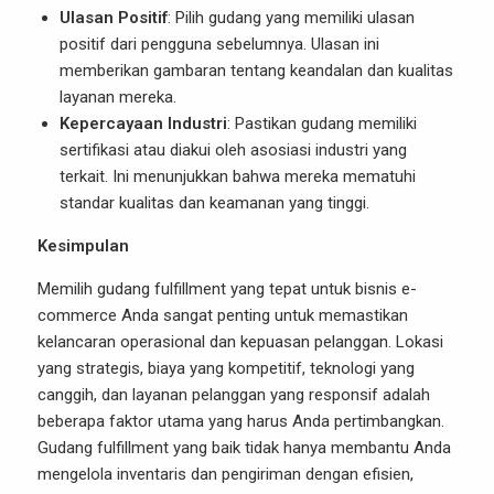
Ulasan Positif
: Pilih gudang yang memiliki ulasan
positif dari pengguna sebelumnya. Ulasan ini
memberikan gambaran tentang keandalan dan kualitas
layanan mereka.
Kepercayaan Industri
: Pastikan gudang memiliki
sertifikasi atau diakui oleh asosiasi industri yang
terkait. Ini menunjukkan bahwa mereka mematuhi
standar kualitas dan keamanan yang tinggi.
Kesimpulan
Memilih gudang fulfillment yang tepat untuk bisnis e-
commerce Anda sangat penting untuk memastikan
kelancaran operasional dan kepuasan pelanggan. Lokasi
yang strategis, biaya yang kompetitif, teknologi yang
canggih, dan layanan pelanggan yang responsif adalah
beberapa faktor utama yang harus Anda pertimbangkan.
Gudang fulfillment yang baik tidak hanya membantu Anda
mengelola inventaris dan pengiriman dengan efisien,