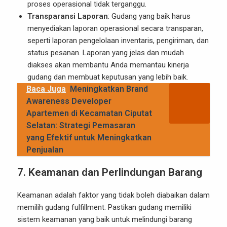
proses operasional tidak terganggu.
Transparansi Laporan
: Gudang yang baik harus
menyediakan laporan operasional secara transparan,
seperti laporan pengelolaan inventaris, pengiriman, dan
status pesanan. Laporan yang jelas dan mudah
diakses akan membantu Anda memantau kinerja
gudang dan membuat keputusan yang lebih baik.
Baca Juga
Meningkatkan Brand
Awareness Developer
Apartemen di Kecamatan Ciputat
Selatan: Strategi Pemasaran
yang Efektif untuk Meningkatkan
Penjualan
7.
Keamanan dan Perlindungan Barang
Keamanan adalah faktor yang tidak boleh diabaikan dalam
memilih gudang fulfillment. Pastikan gudang memiliki
sistem keamanan yang baik untuk melindungi barang