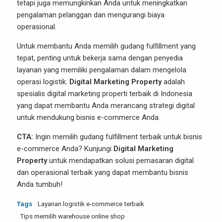
tetapi juga memungkinkan Anda untuk meningkatkan
pengalaman pelanggan dan mengurangi biaya
operasional.
Untuk membantu Anda memilih gudang fulfillment yang
tepat, penting untuk bekerja sama dengan penyedia
layanan yang memiliki pengalaman dalam mengelola
operasi logistik.
Digital Marketing Property
adalah
spesialis digital marketing properti terbaik di Indonesia
yang dapat membantu Anda merancang strategi digital
untuk mendukung bisnis e-commerce Anda.
CTA:
Ingin memilih gudang fulfillment terbaik untuk bisnis
e-commerce Anda? Kunjungi
Digital Marketing
Property
untuk mendapatkan solusi pemasaran digital
dan operasional terbaik yang dapat membantu bisnis
Anda tumbuh!
Tags
Layanan logistik e-commerce terbaik
Tips memilih warehouse online shop