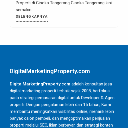
Properti di Cisoka Tangerang Cisoka Tangerang kini
semakin
SELENGKAPNYA
DigitalMarketingProperty.com
DigitalMarketingProperty.com
adalah konsultan jasa
digital marketing properti terbaik sejak 2008, berfokus
pada strategi pemasaran digital untuk Developer & Agen
properti. Dengan pengalaman lebih dari 15 tahun, Kami
membantu meningkatkan visibilitas online, menarik lebih
banyak calon pembeli, dan mengoptimalkan penjualan
properti melalui SEO, iklan berbayar, dan strategi konten