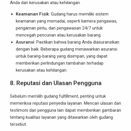
Anda dari kerusakan atau kehilangan.
Keamanan Fisik
: Gudang harus memiliki sistem
keamanan yang memadai, seperti kamera pengawas,
pengaman pintu, dan pengawasan 24/7 untuk
mencegah pencurian atau kerusakan barang.
Asuransi
: Pastikan bahwa barang Anda diasuransikan
dengan baik. Beberapa gudang menawarkan asuransi
untuk barang-barang yang disimpan, yang dapat
memberikan perlindungan tambahan terhadap
kerusakan atau kehilangan.
8.
Reputasi dan Ulasan Pengguna
Sebelum memilih gudang fulfillment, penting untuk
memeriksa reputasi penyedia layanan. Mencari ulasan dan
testimoni dari pengguna lain dapat memberikan gambaran
tentang kualitas layanan yang ditawarkan oleh gudang
tersebut.