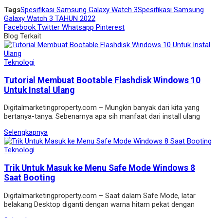
Tags
Spesifikasi Samsung Galaxy Watch 3
Spesifikasi Samsung
Galaxy Watch 3 TAHUN 2022
Facebook
Twitter
Whatsapp
Pinterest
Blog Terkait
Teknologi
Tutorial Membuat Bootable Flashdisk Windows 10
Untuk Instal Ulang
Digitalmarketingproperty.com – Mungkin banyak dari kita yang
bertanya-tanya. Sebenarnya apa sih manfaat dari install ulang
Selengkapnya
Teknologi
Trik Untuk Masuk ke Menu Safe Mode Windows 8
Saat Booting
Digitalmarketingproperty.com – Saat dalam Safe Mode, latar
belakang Desktop diganti dengan warna hitam pekat dengan