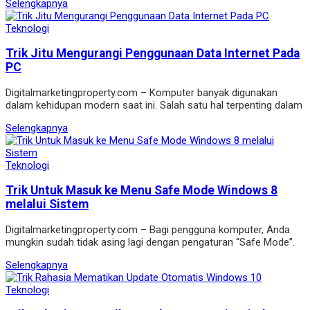
Selengkapnya
Teknologi
Trik Jitu Mengurangi Penggunaan Data Internet Pada
PC
Digitalmarketingproperty.com – Komputer banyak digunakan
dalam kehidupan modern saat ini. Salah satu hal terpenting dalam
Selengkapnya
Teknologi
Trik Untuk Masuk ke Menu Safe Mode Windows 8
melalui Sistem
Digitalmarketingproperty.com – Bagi pengguna komputer, Anda
mungkin sudah tidak asing lagi dengan pengaturan “Safe Mode”.
Selengkapnya
Teknologi