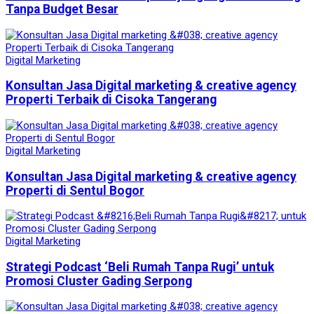
Tanpa Budget Besar
Digital Marketing
Konsultan Jasa Digital marketing & creative agency
Properti Terbaik di Cisoka Tangerang
Digital Marketing
Konsultan Jasa Digital marketing & creative agency
Properti di Sentul Bogor
Digital Marketing
Strategi Podcast ‘Beli Rumah Tanpa Rugi’ untuk
Promosi Cluster Gading Serpong