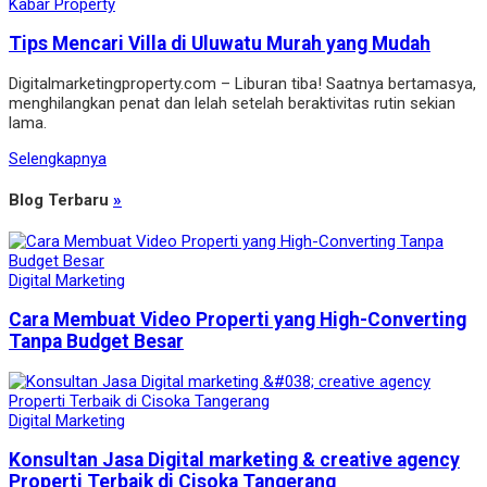
Kabar Property
Tips Mencari Villa di Uluwatu Murah yang Mudah
Digitalmarketingproperty.com – Liburan tiba! Saatnya bertamasya,
menghilangkan penat dan lelah setelah beraktivitas rutin sekian
lama.
Selengkapnya
Blog Terbaru
»
Digital Marketing
Cara Membuat Video Properti yang High-Converting
Tanpa Budget Besar
Digital Marketing
Konsultan Jasa Digital marketing & creative agency
Properti Terbaik di Cisoka Tangerang