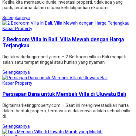
Ketika kita memasuki dunia investasi properti, tidak ada yang
pasti, terutama dalam situasi ketidakpastian ekonomi
Selengkapnya
Kabar Property
2 Bedroom Villa In Bali, Villa Mewah dengan Harga
Terjangkau
Digitalmarketingproperty.com – 2 Bedroom villa in Bali menjadi
salah satu tempat tinggal atau hunian yang nyaman,
Selengkapnya
Kabar Property
Persiapan Dana untuk Membeli Villa di Uluwatu Bali
Digitalmarketingproperty.com – Saat ini menginvestasikan harta
dalam bentuk properti, termasuk di dalamnya adalah sebuah villa
di
Selengkapnya