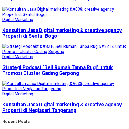
Digital Marketing
Konsultan Jasa Digital marketing & creative agency
Properti di Sentul Bogor
Digital Marketing
Strategi Podcast ‘Beli Rumah Tanpa Rugi’ untuk
Promosi Cluster Gading Serpong
Digital Marketing
Konsultan Jasa Digital marketing & creative agency
Properti di Neglasari Tangerang
Recent Posts