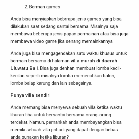
Berman games
Anda bisa menyiapkan bebrrapa jenis games yang bisa
dilakukan saat sedang santai bersama. Misalnya saja
membawa beberapa jenis papan permainan atau bisa juga
membawa video game jika senang memainkannya.
Anda juga bisa mengagendakan satu waktu khusus untuk
bermain bersama di halaman
villa murah di daerah
Uluwatu Bali
. Bisa juga denhan membuat lomba kecil-
kecilan seperti misalnya lomba memecahkan balon,
lomba balap karung dan lain sebagainya.
Punya villa sendiri
Anda memang bisa menyewa sebuah villa ketika waktu
liburan tiba untuk bersantai bersama orang-orang
terdekat. Namun, pernahkah anda membayangkan bisa
memiki sebuah villa pribadi yang dapat dengan bebas
anda gunakan ketika liburan?