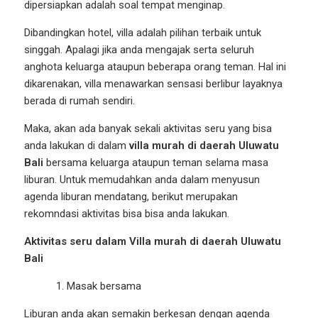
dipersiapkan adalah soal tempat menginap.
Dibandingkan hotel, villa adalah pilihan terbaik untuk
singgah. Apalagi jika anda mengajak serta seluruh
anghota keluarga ataupun beberapa orang teman. Hal ini
dikarenakan, villa menawarkan sensasi berlibur layaknya
berada di rumah sendiri.
Maka, akan ada banyak sekali aktivitas seru yang bisa
anda lakukan di dalam
villa murah di daerah Uluwatu
Bali
bersama keluarga ataupun teman selama masa
liburan. Untuk memudahkan anda dalam menyusun
agenda liburan mendatang, berikut merupakan
rekomndasi aktivitas bisa bisa anda lakukan.
Aktivitas seru dalam Villa murah di daerah Uluwatu
Bali
Masak bersama
Liburan anda akan semakin berkesan dengan agenda