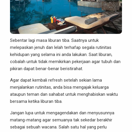
Sebentar lagi masa liburan tiba. Saatnya untuk
melepaskan jenuh dan lelah terhafap segala rutinitas
kehidupan yang selama ini anda lakukan. Saat liburan,
cobalah untuk tidak memikirkan pekerjaan agar tubuh dan
pikiran dapat benar-benar beristirahat.
Agar dapat kembali refresh setelah sekian lama
menjalankan rutinitas, anda bisa mengajak keluarga
ataupun teman dan sahabat untuk menghabiskan waktu
bersama ketika liburan tiba.
Jangan lupa untuk mengagendakan dan menyusunnya
matang-matang agar semuanya tak sekedar berakhir
sebagai sebuah wacana. Salah satu hal yang perlu