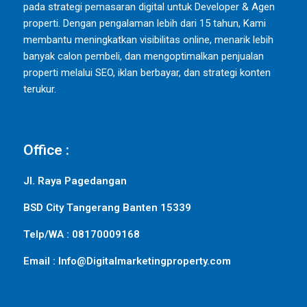
pada strategi pemasaran digital untuk Developer & Agen
properti. Dengan pengalaman lebih dari 15 tahun, Kami
membantu meningkatkan visibilitas online, menarik lebih
banyak calon pembeli, dan mengoptimalkan penjualan
properti melalui SEO, iklan berbayar, dan strategi konten
terukur.
Office :
Jl. Raya Pagedangan
BSD City Tangerang Banten 15339
Telp/WA : 08170009168
Email : Info@Digitalmarketingproperty.com