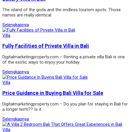
The island of the gods and the endless tourism spots. Those
names are really identical
Selengkapnya
Villa
Fully Facilities of Private Villa in Bali
Digitalmarketingproperty.com – Renting a private villa Bali is one
of the exotic ways to enjoy your holiday.
Selengkapnya
Villa
Price Guidance in Buying Bali Villa for Sale
Digitalmarketingproperty.com – Do you plan for staying in Bali for
a longer term?? Is it
Selengkapnya
Villa