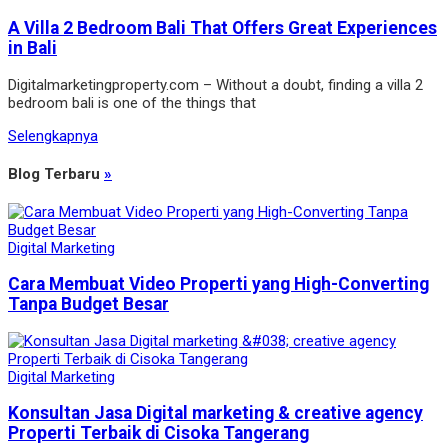
A Villa 2 Bedroom Bali That Offers Great Experiences
in Bali
Digitalmarketingproperty.com – Without a doubt, finding a villa 2
bedroom bali is one of the things that
Selengkapnya
Blog Terbaru
»
Digital Marketing
Cara Membuat Video Properti yang High-Converting
Tanpa Budget Besar
Digital Marketing
Konsultan Jasa Digital marketing & creative agency
Properti Terbaik di Cisoka Tangerang