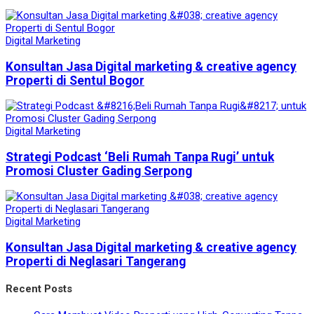
Digital Marketing
Konsultan Jasa Digital marketing & creative agency
Properti di Sentul Bogor
Digital Marketing
Strategi Podcast ‘Beli Rumah Tanpa Rugi’ untuk
Promosi Cluster Gading Serpong
Digital Marketing
Konsultan Jasa Digital marketing & creative agency
Properti di Neglasari Tangerang
Recent Posts