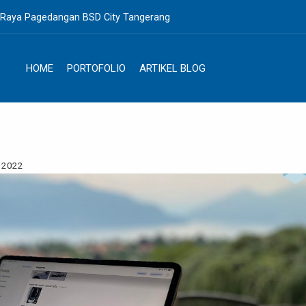
. Raya Pagedangan BSD City Tangerang
HOME
PORTOFOLIO
ARTIKEL BLOG
i 2022