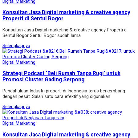
Digital Marketing
Konsultan Jasa Digital marketing & creative agency
Properti di Sentul Bogor
Konsultan Jasa Digital marketing & creative agency Properti di
Sentul Bogor Sentul Bogor sudah lama
Selengkapnya
Digital Marketing
Strategi Podcast ‘Beli Rumah Tanpa Rugi’ untuk
Promosi Cluster Gading Serpong
Pendahuluan Industri properti di Indonesia terus berkembang
dengan pesat. Salah satu cara efektif yang digunakan
Selengkapnya
Digital Marketing
Konsultan Jasa Digital marketing & creative agency