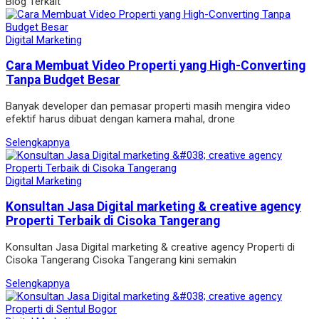
Blog Terkait
Digital Marketing
Cara Membuat Video Properti yang High-Converting
Tanpa Budget Besar
Banyak developer dan pemasar properti masih mengira video
efektif harus dibuat dengan kamera mahal, drone
Selengkapnya
Digital Marketing
Konsultan Jasa Digital marketing & creative agency
Properti Terbaik di Cisoka Tangerang
Konsultan Jasa Digital marketing & creative agency Properti di
Cisoka Tangerang Cisoka Tangerang kini semakin
Selengkapnya