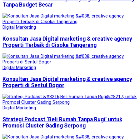
Tanpa Budget Besar
Digital Marketing
Konsultan Jasa Digital marketing & creative agency
Properti Terbaik di Cisoka Tangerang
Digital Marketing
Konsultan Jasa Digital marketing & creative agency
Properti di Sentul Bogor
Digital Marketing
Strategi Podcast ‘Beli Rumah Tanpa Rugi’ untuk
Promosi Cluster Gading Serpong