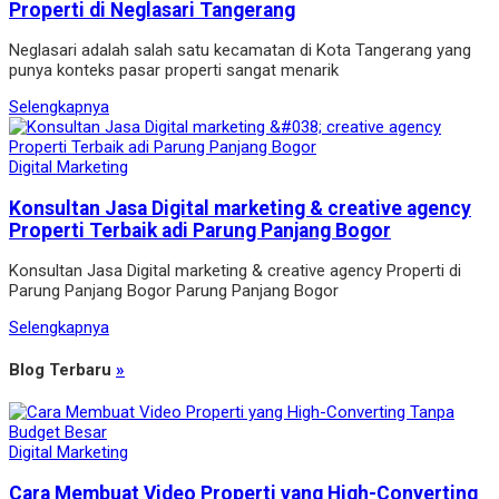
Properti di Neglasari Tangerang
Neglasari adalah salah satu kecamatan di Kota Tangerang yang
punya konteks pasar properti sangat menarik
Selengkapnya
Digital Marketing
Konsultan Jasa Digital marketing & creative agency
Properti Terbaik adi Parung Panjang Bogor
Konsultan Jasa Digital marketing & creative agency Properti di
Parung Panjang Bogor Parung Panjang Bogor
Selengkapnya
Blog Terbaru
»
Digital Marketing
Cara Membuat Video Properti yang High-Converting