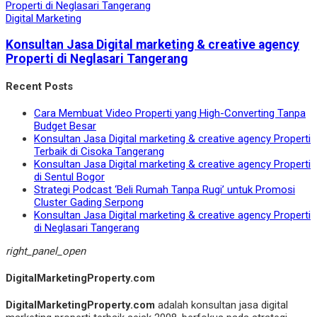
Digital Marketing
Konsultan Jasa Digital marketing & creative agency
Properti di Neglasari Tangerang
Recent Posts
Cara Membuat Video Properti yang High-Converting Tanpa
Budget Besar
Konsultan Jasa Digital marketing & creative agency Properti
Terbaik di Cisoka Tangerang
Konsultan Jasa Digital marketing & creative agency Properti
di Sentul Bogor
Strategi Podcast ‘Beli Rumah Tanpa Rugi’ untuk Promosi
Cluster Gading Serpong
Konsultan Jasa Digital marketing & creative agency Properti
di Neglasari Tangerang
right_panel_open
DigitalMarketingProperty.com
DigitalMarketingProperty.com
adalah konsultan jasa digital