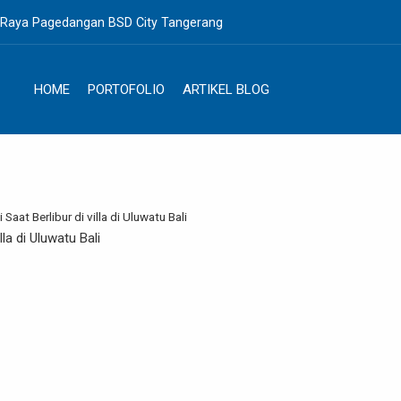
. Raya Pagedangan BSD City Tangerang
HOME
PORTOFOLIO
ARTIKEL BLOG
Saat Berlibur di villa di Uluwatu Bali