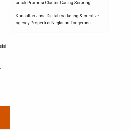
untuk Promosi Cluster Gading Serpong
Konsultan Jasa Digital marketing & creative
agency Properti di Neglasari Tangerang
sisi
.