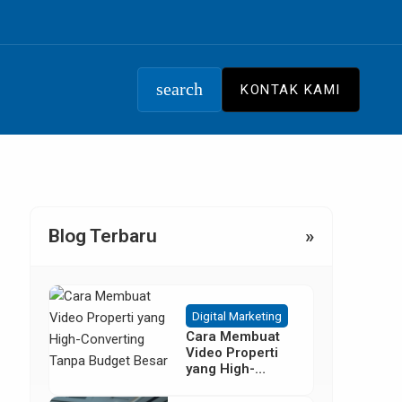
search
KONTAK KAMI
Blog Terbaru
»
Digital Marketing
Cara Membuat
Video Properti
yang High-
Converting
Tanpa Budget