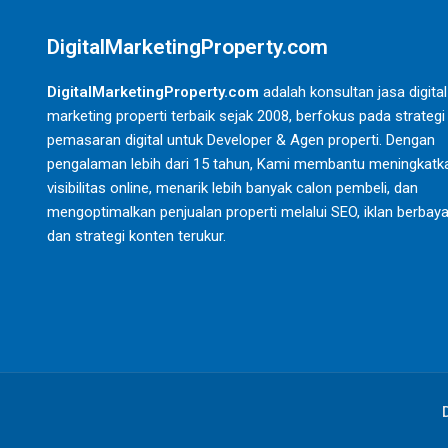
DigitalMarketingProperty.com
DigitalMarketingProperty.com
adalah konsultan jasa digital
marketing properti terbaik sejak 2008, berfokus pada strategi
pemasaran digital untuk Developer & Agen properti. Dengan
pengalaman lebih dari 15 tahun, Kami membantu meningkatk
visibilitas online, menarik lebih banyak calon pembeli, dan
mengoptimalkan penjualan properti melalui SEO, iklan berbaya
dan strategi konten terukur.