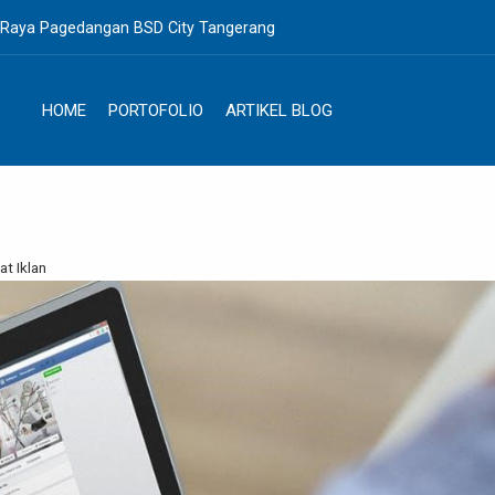
. Raya Pagedangan BSD City Tangerang
HOME
PORTOFOLIO
ARTIKEL BLOG
at Iklan