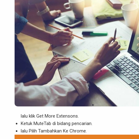
lalu klik Get More Extensons.
Ketuk MuteTab di bidang pencarian.
lalu Pilih Tambahkan Ke Chrome.