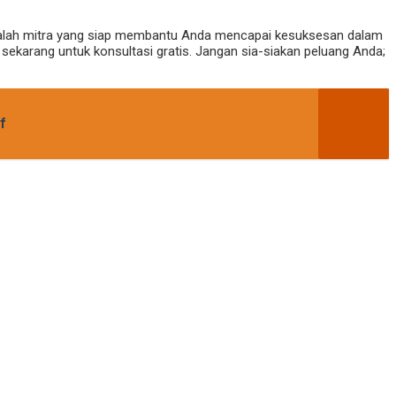
lah mitra yang siap membantu Anda mencapai kesuksesan dalam
sekarang untuk konsultasi gratis. Jangan sia-siakan peluang Anda;
f