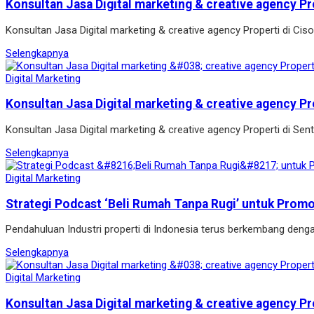
Konsultan Jasa Digital marketing & creative agency Pr
Konsultan Jasa Digital marketing & creative agency Properti di Ci
Selengkapnya
Digital Marketing
Konsultan Jasa Digital marketing & creative agency Pr
Konsultan Jasa Digital marketing & creative agency Properti di Se
Selengkapnya
Digital Marketing
Strategi Podcast ‘Beli Rumah Tanpa Rugi’ untuk Prom
Pendahuluan Industri properti di Indonesia terus berkembang denga
Selengkapnya
Digital Marketing
Konsultan Jasa Digital marketing & creative agency Pr