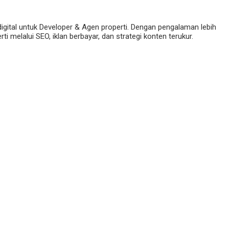
digital untuk Developer & Agen properti. Dengan pengalaman lebih
 melalui SEO, iklan berbayar, dan strategi konten terukur.