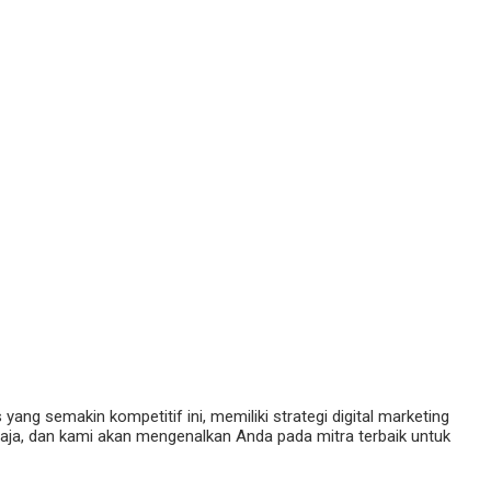
g semakin kompetitif ini, memiliki strategi digital marketing
Maja, dan kami akan mengenalkan Anda pada mitra terbaik untuk