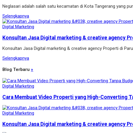
Neglasari adalah salah satu kecamatan di Kota Tangerang yang pun
Selengkapnya
Digital Marketing
Konsultan Jasa Digital marketing & creative agency Pr
Konsultan Jasa Digital marketing & creative agency Properti di P
Selengkapnya
Blog Terbaru
»
Digital Marketing
Cara Membuat Video Properti yang High-Converting T
Digital Marketing
Konsultan Jasa Digital marketing & creative agency Pr