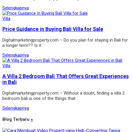
Selengkapnya
Villa
Price Guidance in Buying Bali Villa for Sale
Digitalmarketingproperty.com – Do you plan for staying in Bali for
a longer term?? Is it
Selengkapnya
Villa
A Villa 2 Bedroom Bali That Offers Great Experiences
in Bali
Digitalmarketingproperty.com – Without a doubt, finding a villa 2
bedroom bali is one of the things that
Selengkapnya
Blog Terbaru
»