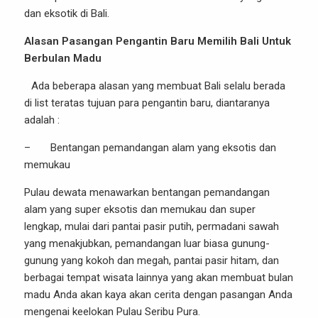
dan eksotik di Bali.
Alasan Pasangan Pengantin Baru Memilih Bali Untuk
Berbulan Madu
Ada beberapa alasan yang membuat Bali selalu berada
di list teratas tujuan para pengantin baru, diantaranya
adalah :
– Bentangan pemandangan alam yang eksotis dan
memukau
Pulau dewata menawarkan bentangan pemandangan
alam yang super eksotis dan memukau dan super
lengkap, mulai dari pantai pasir putih, permadani sawah
yang menakjubkan, pemandangan luar biasa gunung-
gunung yang kokoh dan megah, pantai pasir hitam, dan
berbagai tempat wisata lainnya yang akan membuat bulan
madu Anda akan kaya akan cerita dengan pasangan Anda
mengenai keelokan Pulau Seribu Pura.