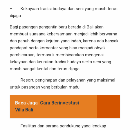
– Kekayaan tradisi budaya dan seni yang masih terus
dijaga
Bagi pasangan pengantin baru berada di Bali akan
membuat suasana kebersamaan menjadi lebih berwarna
dan penuh dengan kejutan yang indah, karena ada banyak
pendapat serta komentar yang bisa menjadi obyek
pembicaraan, termasuk membicarakan mengenai
kekayaan dan keunikan tradisi budaya serta seni yang
masih sangat kental dan terus dijaga.
– Resort, penginapan dan pelayanan yang maksimal
untuk pasangan yang berbulan madu
Baca Juga
Cara Berinvestasi
Villa Bali
– Fasilitas dan sarana pendukung yang lengkap