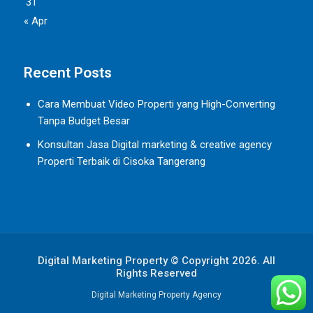
31
« Apr
Recent Posts
Cara Membuat Video Properti yang High-Converting
Tanpa Budget Besar
Konsultan Jasa Digital marketing & creative agency
Properti Terbaik di Cisoka Tangerang
Digital Marketing Property © Copyright 2026. All
Rights Reserved
Digital Marketing Property Agency