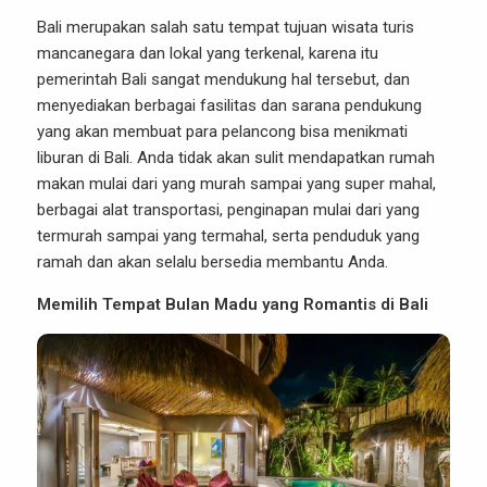
Bali merupakan salah satu tempat tujuan wisata turis
mancanegara dan lokal yang terkenal, karena itu
pemerintah Bali sangat mendukung hal tersebut, dan
menyediakan berbagai fasilitas dan sarana pendukung
yang akan membuat para pelancong bisa menikmati
liburan di Bali. Anda tidak akan sulit mendapatkan rumah
makan mulai dari yang murah sampai yang super mahal,
berbagai alat transportasi, penginapan mulai dari yang
termurah sampai yang termahal, serta penduduk yang
ramah dan akan selalu bersedia membantu Anda.
Memilih Tempat Bulan Madu yang Romantis di Bali