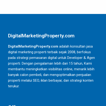
DigitalMarketingProperty.com
DigitalMarketingProperty.com
adalah konsultan jasa
digital marketing properti terbaik sejak 2008, berfokus
pada strategi pemasaran digital untuk Developer & Agen
properti. Dengan pengalaman lebih dari 15 tahun, Kami
membantu meningkatkan visibilitas online, menarik lebih
banyak calon pembeli, dan mengoptimalkan penjualan
properti melalui SEO, iklan berbayar, dan strategi konten
terukur.