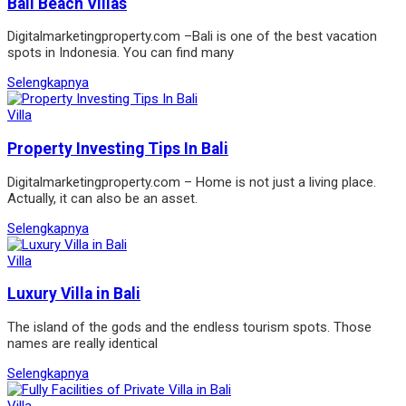
Bali Beach Villas
Digitalmarketingproperty.com –Bali is one of the best vacation
spots in Indonesia. You can find many
Selengkapnya
Villa
Property Investing Tips In Bali
Digitalmarketingproperty.com – Home is not just a living place.
Actually, it can also be an asset.
Selengkapnya
Villa
Luxury Villa in Bali
The island of the gods and the endless tourism spots. Those
names are really identical
Selengkapnya
Villa