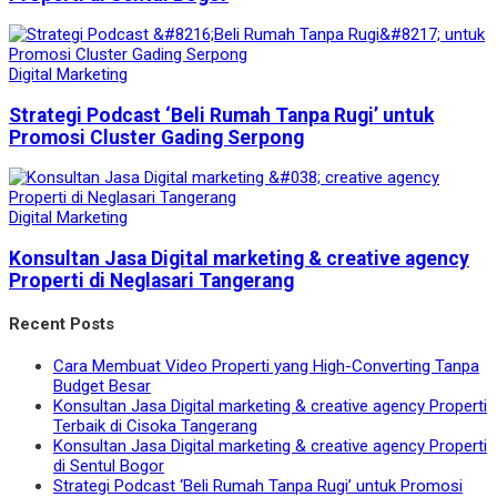
Digital Marketing
Strategi Podcast ‘Beli Rumah Tanpa Rugi’ untuk
Promosi Cluster Gading Serpong
Digital Marketing
Konsultan Jasa Digital marketing & creative agency
Properti di Neglasari Tangerang
Recent Posts
Cara Membuat Video Properti yang High-Converting Tanpa
Budget Besar
Konsultan Jasa Digital marketing & creative agency Properti
Terbaik di Cisoka Tangerang
Konsultan Jasa Digital marketing & creative agency Properti
di Sentul Bogor
Strategi Podcast ‘Beli Rumah Tanpa Rugi’ untuk Promosi