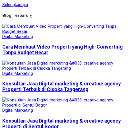
Selengkapnya
Blog Terbaru
»
Digital Marketing
Cara Membuat Video Properti yang High-Converting
Tanpa Budget Besar
Digital Marketing
Konsultan Jasa Digital marketing & creative agency
Properti Terbaik di Cisoka Tangerang
Digital Marketing
Konsultan Jasa Digital marketing & creative agency
Properti di Sentul Bogor