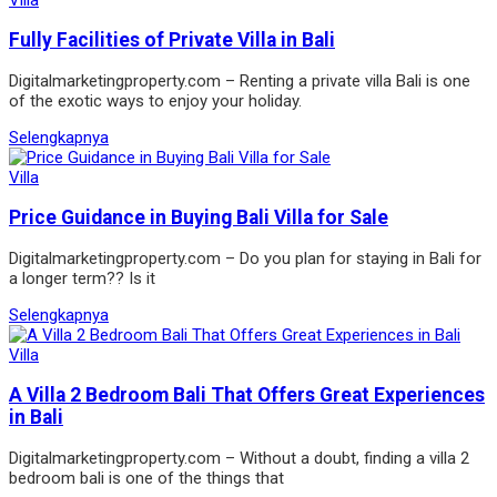
Fully Facilities of Private Villa in Bali
Digitalmarketingproperty.com – Renting a private villa Bali is one
of the exotic ways to enjoy your holiday.
Selengkapnya
Villa
Price Guidance in Buying Bali Villa for Sale
Digitalmarketingproperty.com – Do you plan for staying in Bali for
a longer term?? Is it
Selengkapnya
Villa
A Villa 2 Bedroom Bali That Offers Great Experiences
in Bali
Digitalmarketingproperty.com – Without a doubt, finding a villa 2
bedroom bali is one of the things that