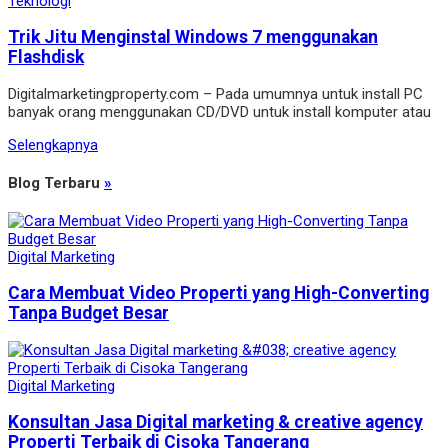
Teknologi
Trik Jitu Menginstal Windows 7 menggunakan
Flashdisk
Digitalmarketingproperty.com – Pada umumnya untuk install PC
banyak orang menggunakan CD/DVD untuk install komputer atau
Selengkapnya
Blog Terbaru
»
Digital Marketing
Cara Membuat Video Properti yang High-Converting
Tanpa Budget Besar
Digital Marketing
Konsultan Jasa Digital marketing & creative agency
Properti Terbaik di Cisoka Tangerang