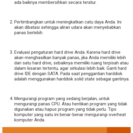
ada baiknya membersihkan secara teratur.
Pertimbangkan untuk meningkatkan catu daya Anda. Ini
akan dibatasi sehingga aliran udara akan menyebabkan
panas berlebih.
Evaluasi pengaturan hard drive Anda. Karena hard drive
akan menghasilkan banyak panas, jika Anda memiliki lebih
dari satu hard drive, sebaiknya memiliki ruang terpisah atau
dalam kisaran tertentu, agar sirkulasi lebih baik. Ganti hard
drive IDE dengan SATA. Pada saat penggantian harddisk
adalah menggunakan harddisk solid state sebagai gantinya.
Mengurangi program yang sedang berjalan, untuk
mengurangi panas CPU. Atau hentikan program yang tidak
digunakan atau hapus program yang tidak perlu. Tips
komputer yang satu ini benar-benar mengurangi overheat
komputer Anda.