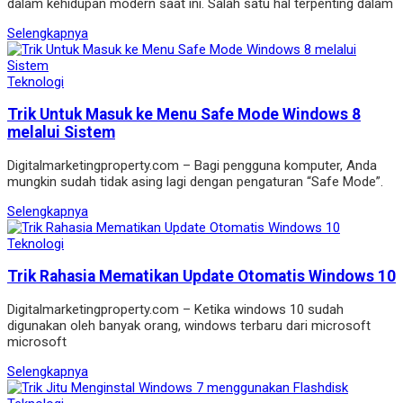
dalam kehidupan modern saat ini. Salah satu hal terpenting dalam
Selengkapnya
Teknologi
Trik Untuk Masuk ke Menu Safe Mode Windows 8
melalui Sistem
Digitalmarketingproperty.com – Bagi pengguna komputer, Anda
mungkin sudah tidak asing lagi dengan pengaturan “Safe Mode”.
Selengkapnya
Teknologi
Trik Rahasia Mematikan Update Otomatis Windows 10
Digitalmarketingproperty.com – Ketika windows 10 sudah
digunakan oleh banyak orang, windows terbaru dari microsoft
microsoft
Selengkapnya