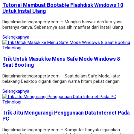
Tutorial Membuat Bootable Flashdisk Windows 10
Untuk Instal Ulang
Digitalmarketingproperty.com – Mungkin banyak dari kita yang
bertanya-tanya. Sebenarnya apa sih manfaat dari install ulang
Selengkapnya
Teknologi
Trik Untuk Masuk ke Menu Safe Mode Windows 8
Saat Booting
Digitalmarketingproperty.com – Saat dalam Safe Mode, latar
belakang Desktop diganti dengan warna hitam pekat dengan
Selengkapnya
Teknologi
Trik Jitu Mengurangi Penggunaan Data Internet Pada
PC
Digitalmarketingproperty.com – Komputer banyak digunakan