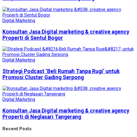
Digital Marketing
Konsultan Jasa Digital marketing & creative agency
Properti di Sentul Bogor
Digital Marketing
Strategi Podcast ‘Beli Rumah Tanpa Rugi’ untuk
Promosi Cluster Gading Serpong
Digital Marketing
Konsultan Jasa Digital marketing & creative agency
Properti di Neglasari Tangerang
Recent Posts