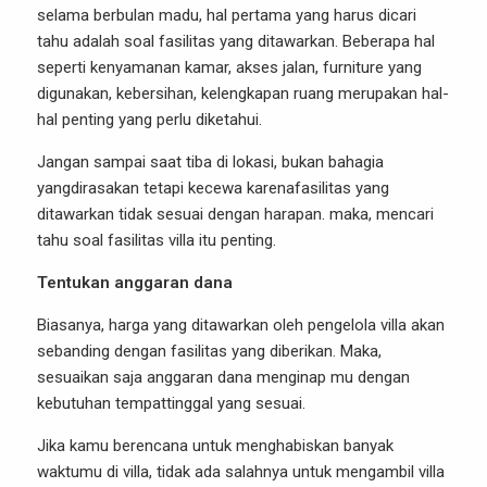
selama berbulan madu, hal pertama yang harus dicari
tahu adalah soal fasilitas yang ditawarkan. Beberapa hal
seperti kenyamanan kamar, akses jalan, furniture yang
digunakan, kebersihan, kelengkapan ruang merupakan hal-
hal penting yang perlu diketahui.
Jangan sampai saat tiba di lokasi, bukan bahagia
yangdirasakan tetapi kecewa karenafasilitas yang
ditawarkan tidak sesuai dengan harapan. maka, mencari
tahu soal fasilitas villa itu penting.
Tentukan anggaran dana
Biasanya, harga yang ditawarkan oleh pengelola villa akan
sebanding dengan fasilitas yang diberikan. Maka,
sesuaikan saja anggaran dana menginap mu dengan
kebutuhan tempattinggal yang sesuai.
Jika kamu berencana untuk menghabiskan banyak
waktumu di villa, tidak ada salahnya untuk mengambil villa