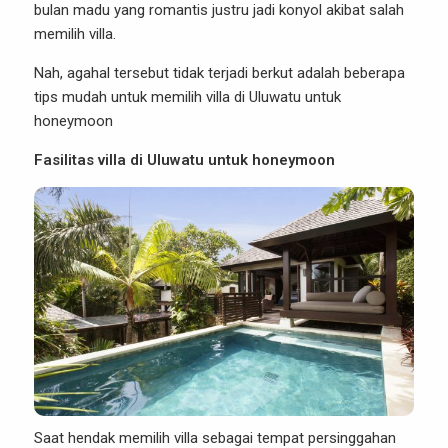
bulan madu yang romantis justru jadi konyol akibat salah
memilih villa.
Nah, agahal tersebut tidak terjadi berkut adalah beberapa
tips mudah untuk memilih villa di Uluwatu untuk
honeymoon
Fasilitas villa di Uluwatu untuk honeymoon
Saat hendak memilih villa sebagai tempat persinggahan