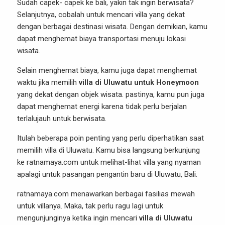
Sudah capek- capek ke bali, yakin tak ingin berwisata?
Selanjutnya, cobalah untuk mencari villa yang dekat
dengan berbagai destinasi wisata. Dengan demikian, kamu
dapat menghemat biaya transportasi menuju lokasi
wisata.
Selain menghemat biaya, kamu juga dapat menghemat
waktu jika memilih
villa di Uluwatu untuk Honeymoon
yang dekat dengan objek wisata. pastinya, kamu pun juga
dapat menghemat energi karena tidak perlu berjalan
terlalujauh untuk berwisata.
Itulah beberapa poin penting yang perlu diperhatikan saat
memilih villa di Uluwatu. Kamu bisa langsung berkunjung
ke ratnamaya.com untuk melihat-lihat villa yang nyaman
apalagi untuk pasangan pengantin baru di Uluwatu, Bali.
ratnamaya.com menawarkan berbagai fasilias mewah
untuk villanya. Maka, tak perlu ragu lagi untuk
mengunjunginya ketika ingin mencari
villa di Uluwatu