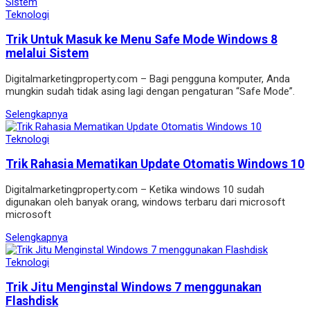
Teknologi
Trik Untuk Masuk ke Menu Safe Mode Windows 8
melalui Sistem
Digitalmarketingproperty.com – Bagi pengguna komputer, Anda
mungkin sudah tidak asing lagi dengan pengaturan “Safe Mode”.
Selengkapnya
Teknologi
Trik Rahasia Mematikan Update Otomatis Windows 10
Digitalmarketingproperty.com – Ketika windows 10 sudah
digunakan oleh banyak orang, windows terbaru dari microsoft
microsoft
Selengkapnya
Teknologi
Trik Jitu Menginstal Windows 7 menggunakan
Flashdisk