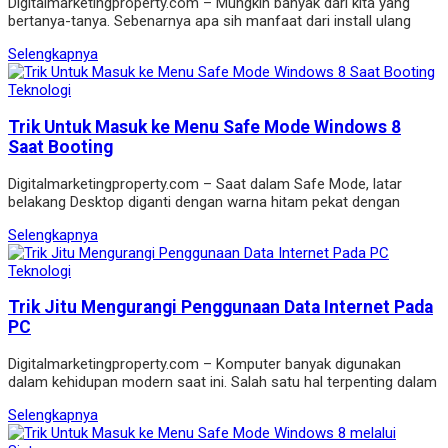
Digitalmarketingproperty.com – Mungkin banyak dari kita yang
bertanya-tanya. Sebenarnya apa sih manfaat dari install ulang
Selengkapnya
Teknologi
Trik Untuk Masuk ke Menu Safe Mode Windows 8
Saat Booting
Digitalmarketingproperty.com – Saat dalam Safe Mode, latar
belakang Desktop diganti dengan warna hitam pekat dengan
Selengkapnya
Teknologi
Trik Jitu Mengurangi Penggunaan Data Internet Pada
PC
Digitalmarketingproperty.com – Komputer banyak digunakan
dalam kehidupan modern saat ini. Salah satu hal terpenting dalam
Selengkapnya