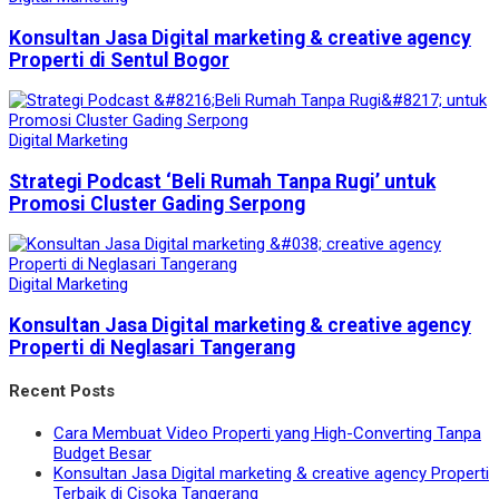
Konsultan Jasa Digital marketing & creative agency
Properti di Sentul Bogor
Digital Marketing
Strategi Podcast ‘Beli Rumah Tanpa Rugi’ untuk
Promosi Cluster Gading Serpong
Digital Marketing
Konsultan Jasa Digital marketing & creative agency
Properti di Neglasari Tangerang
Recent Posts
Cara Membuat Video Properti yang High-Converting Tanpa
Budget Besar
Konsultan Jasa Digital marketing & creative agency Properti
Terbaik di Cisoka Tangerang