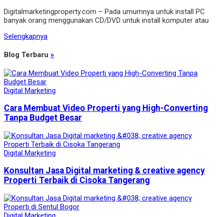
Digitalmarketingproperty.com – Pada umumnya untuk install PC
banyak orang menggunakan CD/DVD untuk install komputer atau
Selengkapnya
Blog Terbaru
»
Digital Marketing
Cara Membuat Video Properti yang High-Converting
Tanpa Budget Besar
Digital Marketing
Konsultan Jasa Digital marketing & creative agency
Properti Terbaik di Cisoka Tangerang
Digital Marketing