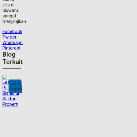
villa di
uluwatu
sangat
menjanjikan.
Facebook
Twitter
Whatsapp
Pinterest
Blog
Terkait
Kabar
Property