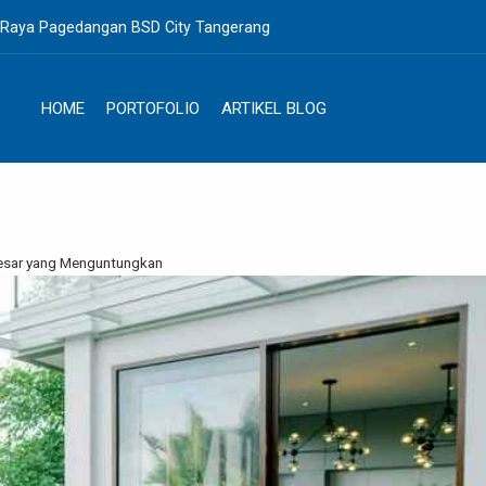
. Raya Pagedangan BSD City Tangerang
HOME
PORTOFOLIO
ARTIKEL BLOG
 Besar yang Menguntungkan