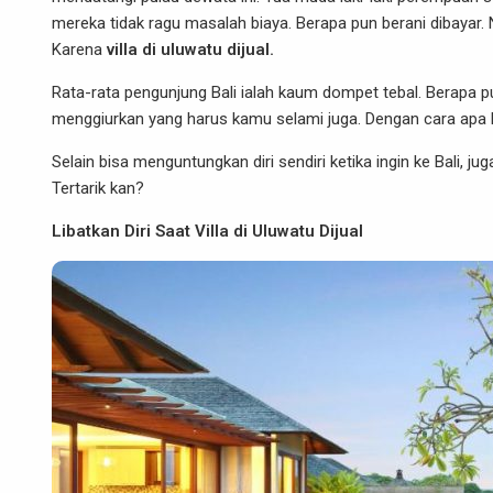
mereka tidak ragu masalah biaya. Berapa pun berani dibayar. N
Karena
villa di uluwatu dijual.
Rata-rata pengunjung Bali ialah kaum dompet tebal. Berapa 
menggiurkan yang harus kamu selami juga. Dengan cara apa lag
Selain bisa menguntungkan diri sendiri ketika ingin ke Bali
Tertarik kan?
Libatkan Diri Saat Villa di Uluwatu Dijual