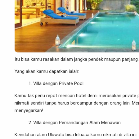
Itu bisa kamu rasakan dalam jangka pendek maupun panjang
Yang akan kamu dapatkan ialah:
Villa dengan Private Pool
Kamu tak perlu repot mencari hotel demi merasakan private poo
nikmati sendiri tanpa harus bercampur dengan orang lain. Me
menyegarkan!
Villa dengan Pemandangan Alam Menawan
Keindahan alam Uluwatu bisa leluasa kamu nikmati di villa in