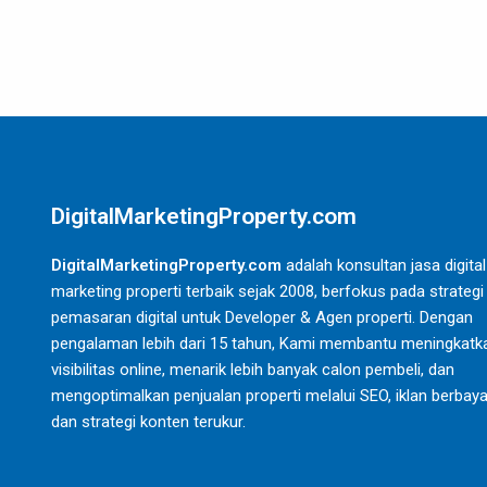
DigitalMarketingProperty.com
DigitalMarketingProperty.com
adalah konsultan jasa digital
marketing properti terbaik sejak 2008, berfokus pada strategi
pemasaran digital untuk Developer & Agen properti. Dengan
pengalaman lebih dari 15 tahun, Kami membantu meningkatk
visibilitas online, menarik lebih banyak calon pembeli, dan
mengoptimalkan penjualan properti melalui SEO, iklan berbaya
dan strategi konten terukur.