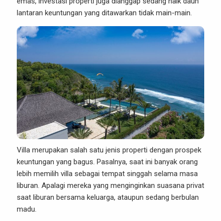
emas, investasi properti juga dianggap sedang naik daun
lantaran keuntungan yang ditawarkan tidak main-main.
Villa merupakan salah satu jenis properti dengan prospek
keuntungan yang bagus. Pasalnya, saat ini banyak orang
lebih memilih villa sebagai tempat singgah selama masa
liburan. Apalagi mereka yang menginginkan suasana privat
saat liburan bersama keluarga, ataupun sedang berbulan
madu.