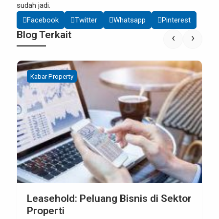
sudah jadi.
Facebook
Twitter
Whatsapp
Pinterest
Blog Terkait
‹
›
Kabar Property
Leasehold vs. Freehold: Mana yang
Lebih Baik?