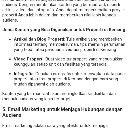
audiens. Dengan memberikan konten yang bermanfaat, seperti
artikel, video, dan infografis, Anda dapat memperkenalkan proyek
properti Anda lebih dalam dan memberikan nilai lebih kepada
audiens.
Jenis Konten yang Bisa Digunakan untuk Properti di Kemang:
Artikel dan Blog Properti
: Tulis artikel yang memberikan
informasi tentang membeli rumah, tips memilih perumahan
yang tepat, atau panduan investasi properti di Kemang.
Video Properti
: Buat video tur properti yang menunjukkan
keunggulan setiap unit dan fasilitas yang tersedia.
Infografis
: Gunakan infografis untuk menyajikan data pasar
properti atau tren properti di Kemang dengan cara yang
mudah dipahami oleh audiens.
Konten yang bermanfaat akan meningkatkan kredibilitas dan
menarik audiens yang lebih tertarget.
5.
Email Marketing untuk Menjaga Hubungan dengan
Audiens
Email marketing adalah cara yang efektif untuk menjaga