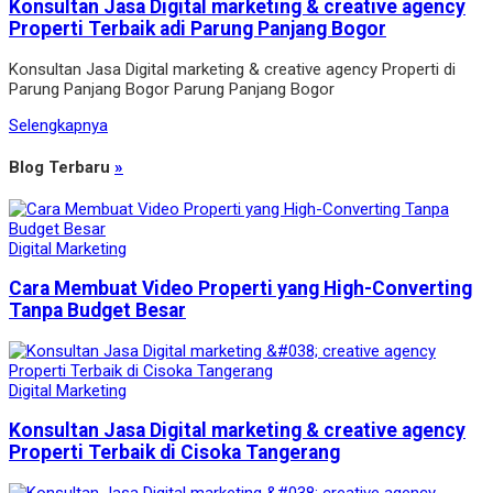
Konsultan Jasa Digital marketing & creative agency
Properti Terbaik adi Parung Panjang Bogor
Konsultan Jasa Digital marketing & creative agency Properti di
Parung Panjang Bogor Parung Panjang Bogor
Selengkapnya
Blog Terbaru
»
Digital Marketing
Cara Membuat Video Properti yang High-Converting
Tanpa Budget Besar
Digital Marketing
Konsultan Jasa Digital marketing & creative agency
Properti Terbaik di Cisoka Tangerang