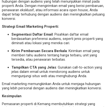
hubungan dengan audiens yang telah menunjukkan minat pada
properti Anda. Dengan mengirimkan email yang berisi pembaruan,
penawaran eksklusif, atau informasi acara open house, Anda
dapat tetap terhubung dengan audiens dan meningkatkan peluang
konversi.
Strategi Email Marketing Properti:
Segmentasi Daftar Email
: Pisahkan daftar email
berdasarkan preferensi audiens, seperti jenis properti yang
diminati atau lokasi yang mereka cari.
Kirim Pembaruan Secara Berkala
: Kirimkan email yang
memberi tahu audiens tentang harga terbaru, unit yang
tersedia, atau penawaran terbatas.
Tampilkan CTA yang Jelas
: Gunakan call-to-action yang
jelas dalam email untuk mendorong audiens untuk
mengunjungi situs web atau menghubungi Anda.
Email marketing memungkinkan Anda untuk menjaga hubungan
yang lebih personal dengan audiens dan meningkatkan konversi.
Kesimpulan
Pemasaran properti di Kemang membutuhkan strategi yang