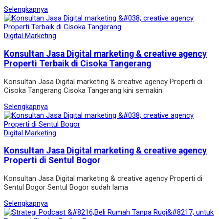
Selengkapnya
Digital Marketing
Konsultan Jasa Digital marketing & creative agency
Properti Terbaik di Cisoka Tangerang
Konsultan Jasa Digital marketing & creative agency Properti di
Cisoka Tangerang Cisoka Tangerang kini semakin
Selengkapnya
Digital Marketing
Konsultan Jasa Digital marketing & creative agency
Properti di Sentul Bogor
Konsultan Jasa Digital marketing & creative agency Properti di
Sentul Bogor Sentul Bogor sudah lama
Selengkapnya