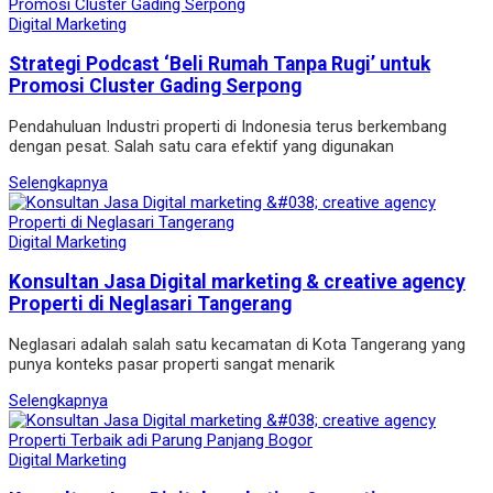
Digital Marketing
Strategi Podcast ‘Beli Rumah Tanpa Rugi’ untuk
Promosi Cluster Gading Serpong
Pendahuluan Industri properti di Indonesia terus berkembang
dengan pesat. Salah satu cara efektif yang digunakan
Selengkapnya
Digital Marketing
Konsultan Jasa Digital marketing & creative agency
Properti di Neglasari Tangerang
Neglasari adalah salah satu kecamatan di Kota Tangerang yang
punya konteks pasar properti sangat menarik
Selengkapnya
Digital Marketing