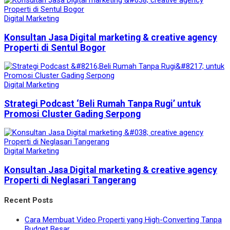
Digital Marketing
Konsultan Jasa Digital marketing & creative agency
Properti di Sentul Bogor
Digital Marketing
Strategi Podcast ‘Beli Rumah Tanpa Rugi’ untuk
Promosi Cluster Gading Serpong
Digital Marketing
Konsultan Jasa Digital marketing & creative agency
Properti di Neglasari Tangerang
Recent Posts
Cara Membuat Video Properti yang High-Converting Tanpa
Budget Besar